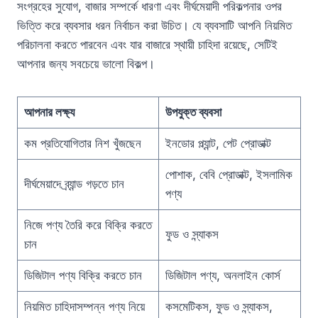
সংগ্রহের সুযোগ, বাজার সম্পর্কে ধারণা এবং দীর্ঘমেয়াদী পরিকল্পনার ওপর
ভিত্তি করে ব্যবসার ধরন নির্বাচন করা উচিত। যে ব্যবসাটি আপনি নিয়মিত
পরিচালনা করতে পারবেন এবং যার বাজারে স্থায়ী চাহিদা রয়েছে, সেটিই
আপনার জন্য সবচেয়ে ভালো বিকল্প।
আপনার লক্ষ্য
উপযুক্ত ব্যবসা
কম প্রতিযোগিতার নিশ খুঁজছেন
ইনডোর প্ল্যান্ট, পেট প্রোডাক্ট
পোশাক, বেবি প্রোডাক্ট, ইসলামিক
দীর্ঘমেয়াদে ব্র্যান্ড গড়তে চান
পণ্য
নিজে পণ্য তৈরি করে বিক্রি করতে
ফুড ও স্ন্যাকস
চান
ডিজিটাল পণ্য বিক্রি করতে চান
ডিজিটাল পণ্য, অনলাইন কোর্স
নিয়মিত চাহিদাসম্পন্ন পণ্য নিয়ে
কসমেটিকস, ফুড ও স্ন্যাকস,