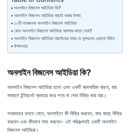
অনলাইন বিজনেস আইডিয়া কি?
অনলাইন বিজনেস আইডিয়া বাছাই করার উপায়
১০টি লাভজনক অনলাইন বিজনেস আইডিয়া
কোন অনলাইন বিজনেস আইডিয়া আপনার জন্য সেরা?
অনলাইন বিজনেস আইডিয়া বাছাইয়ের সময় যে ভুলগুলো এড়ানো উচিত
উপসংহার
অনলাইন বিজনেস আইডিয়া কি?
অনলাইন বিজনেস আইডিয়া হলো এমন একটি ব্যবসায়িক ধারণা, যার
মাধ্যমে ইন্টারনেট ব্যবহার করে পণ্য বা সেবা বিক্রি করা যায়।
সহজভাবে বলতে গেলে, অনলাইনে কী বিক্রি করবেন, কার কাছে বিক্রি
করবেন এবং কীভাবে লাভ করবেন- এই পরিকল্পনাই একটি অনলাইন
বিজনেস আইডিয়া।