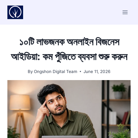
Skip
to
content
১০টি লাভজনক অনলাইন বিজনেস
আইডিয়া: কম পুঁজিতে ব্যবসা শুরু করুন
By
Ongshon Digital Team
June 11, 2026