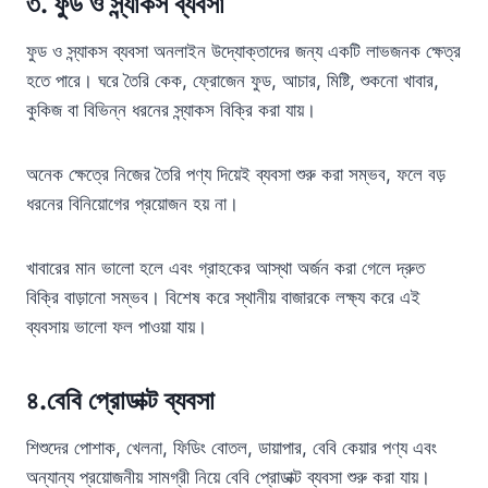
৩.
ফুড ও স্ন্যাকস ব্যবসা
ফুড ও স্ন্যাকস ব্যবসা অনলাইন উদ্যোক্তাদের জন্য একটি লাভজনক ক্ষেত্র
হতে পারে। ঘরে তৈরি কেক, ফ্রোজেন ফুড, আচার, মিষ্টি, শুকনো খাবার,
কুকিজ বা বিভিন্ন ধরনের স্ন্যাকস বিক্রি করা যায়।
অনেক ক্ষেত্রে নিজের তৈরি পণ্য দিয়েই ব্যবসা শুরু করা সম্ভব, ফলে বড়
ধরনের বিনিয়োগের প্রয়োজন হয় না।
খাবারের মান ভালো হলে এবং গ্রাহকের আস্থা অর্জন করা গেলে দ্রুত
বিক্রি বাড়ানো সম্ভব। বিশেষ করে স্থানীয় বাজারকে লক্ষ্য করে এই
ব্যবসায় ভালো ফল পাওয়া যায়।
৪.
বেবি প্রোডাক্ট ব্যবসা
শিশুদের পোশাক, খেলনা, ফিডিং বোতল, ডায়াপার, বেবি কেয়ার পণ্য এবং
অন্যান্য প্রয়োজনীয় সামগ্রী নিয়ে বেবি প্রোডাক্ট ব্যবসা শুরু করা যায়।