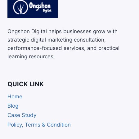
Ongshon Digital helps businesses grow with
strategic digital marketing consultation,
performance-focused services, and practical
learning resources.
QUICK LINK
Home
Blog
Case Study
Policy, Terms & Condition