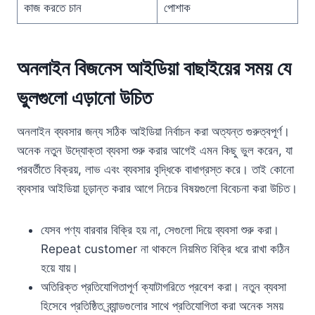
কাজ করতে চান
পোশাক
অনলাইন বিজনেস আইডিয়া বাছাইয়ের সময় যে
ভুলগুলো এড়ানো উচিত
অনলাইন ব্যবসার জন্য সঠিক আইডিয়া নির্বাচন করা অত্যন্ত গুরুত্বপূর্ণ।
অনেক নতুন উদ্যোক্তা ব্যবসা শুরু করার আগেই এমন কিছু ভুল করেন, যা
পরবর্তীতে বিক্রয়, লাভ এবং ব্যবসার বৃদ্ধিকে বাধাগ্রস্ত করে। তাই কোনো
ব্যবসার আইডিয়া চূড়ান্ত করার আগে নিচের বিষয়গুলো বিবেচনা করা উচিত।
যেসব পণ্য বারবার বিক্রি হয় না, সেগুলো দিয়ে ব্যবসা শুরু করা।
Repeat customer না থাকলে নিয়মিত বিক্রি ধরে রাখা কঠিন
হয়ে যায়।
অতিরিক্ত প্রতিযোগিতাপূর্ণ ক্যাটাগরিতে প্রবেশ করা। নতুন ব্যবসা
হিসেবে প্রতিষ্ঠিত ব্র্যান্ডগুলোর সাথে প্রতিযোগিতা করা অনেক সময়