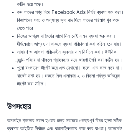
কঠিন হয়ে পড়ে।
কম লাভের পণ্য দিয়ে Facebook Ads নির্ভর ব্যবসা শুরু করা।
বিজ্ঞাপনের খরচ ও অন্যান্য ব্যয় বাদ দিলে লাভের পরিমাণ খুব কমে
যেতে পারে।
নিজের আগ্রহ বা ধৈর্যের সাথে মিল নেই এমন ব্যবসা শুরু করা।
দীর্ঘমেয়াদে আগ্রহ না থাকলে ব্যবসা পরিচালনা করা কঠিন হয়ে যায়।
সাধারণ ও আলাদা পরিচয়হীন ব্যবসার নাম নির্বাচন করা। ইউনিক
ব্র্যান্ড পরিচয় না থাকলে গ্রাহকদের মনে জায়গা তৈরি করা কঠিন হয়।
পুরো বাংলাদেশ টার্গেট করে এড দেখানো। ফলে এড কাজ করে না।
বাজেট নস্ট হয়। শুরুতে নিজ এলাকার ২-৩ কিলো পর্যন্ত অডিয়েন্স
টার্গেট করা উচিত।
উপসংহার
অনলাইন ব্যবসায় সফল হওয়ার জন্য সবচেয়ে গুরুত্বপূর্ণ বিষয় হলো সঠিক
ব্যবসার আইডিয়া নির্বাচন এবং ধারাবাহিকভাবে কাজ করে যাওয়া। অনেকেই