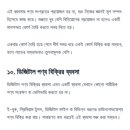
এই ব্যবসায় পণ্য সংগ্রহের প্রয়োজন হয় না, বরং নিজের জ্ঞানই মূল সম্পদ
হিসেবে কাজ করে। শুরুতে খুব বেশি বিনিয়োগের প্রয়োজন না হলেও একটি
মানসম্মত কোর্স তৈরি করতে সময় দিতে হয়।
একবার কোর্স তৈরি হয়ে গেলে দীর্ঘ সময় ধরে একই কোর্স বিক্রি করা সম্ভব,
ফলে লাভের সম্ভাবনাও তুলনামূলক বেশি।
১০.
ডিজিটাল পণ্য বিক্রির ব্যবসা
ডিজিটাল পণ্য বিক্রির ব্যবসা এমন একটি ব্যবসা যেখানে কোনো শারীরিক
পণ্য সংরক্ষণ বা ডেলিভারি করতে হয় না।
ই-বুক, প্রিমিয়াম টুলস, ডিজিটাল ফাইল বা বিভিন্ন ধরনের ডাউনলোডযোগ্য
পণ্য বিক্রি করা যায়। সাধারণত কম খরচেই এই ব্যবসা শুরু করা সম্ভব।