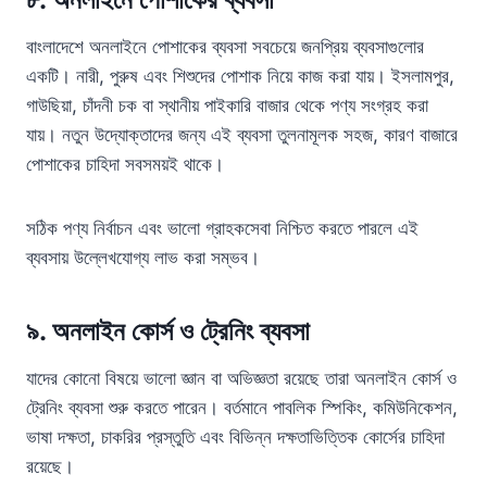
বাংলাদেশে অনলাইনে পোশাকের ব্যবসা সবচেয়ে জনপ্রিয় ব্যবসাগুলোর
একটি। নারী, পুরুষ এবং শিশুদের পোশাক নিয়ে কাজ করা যায়। ইসলামপুর,
গাউছিয়া, চাঁদনী চক বা স্থানীয় পাইকারি বাজার থেকে পণ্য সংগ্রহ করা
যায়। নতুন উদ্যোক্তাদের জন্য এই ব্যবসা তুলনামূলক সহজ, কারণ বাজারে
পোশাকের চাহিদা সবসময়ই থাকে।
সঠিক পণ্য নির্বাচন এবং ভালো গ্রাহকসেবা নিশ্চিত করতে পারলে এই
ব্যবসায় উল্লেখযোগ্য লাভ করা সম্ভব।
৯.
অনলাইন কোর্স ও ট্রেনিং ব্যবসা
যাদের কোনো বিষয়ে ভালো জ্ঞান বা অভিজ্ঞতা রয়েছে তারা অনলাইন কোর্স ও
ট্রেনিং ব্যবসা শুরু করতে পারেন। বর্তমানে পাবলিক স্পিকিং, কমিউনিকেশন,
ভাষা দক্ষতা, চাকরির প্রস্তুতি এবং বিভিন্ন দক্ষতাভিত্তিক কোর্সের চাহিদা
রয়েছে।