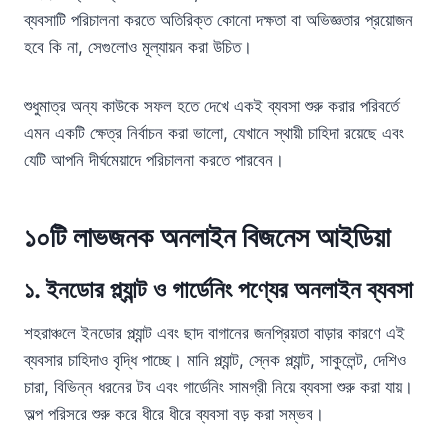
ব্যবসাটি পরিচালনা করতে অতিরিক্ত কোনো দক্ষতা বা অভিজ্ঞতার প্রয়োজন
হবে কি না, সেগুলোও মূল্যায়ন করা উচিত।
শুধুমাত্র অন্য কাউকে সফল হতে দেখে একই ব্যবসা শুরু করার পরিবর্তে
এমন একটি ক্ষেত্র নির্বাচন করা ভালো, যেখানে স্থায়ী চাহিদা রয়েছে এবং
যেটি আপনি দীর্ঘমেয়াদে পরিচালনা করতে পারবেন।
১০টি লাভজনক অনলাইন বিজনেস আইডিয়া
১.
ইনডোর প্ল্যান্ট ও গার্ডেনিং পণ্যের অনলাইন ব্যবসা
শহরাঞ্চলে ইনডোর প্ল্যান্ট এবং ছাদ বাগানের জনপ্রিয়তা বাড়ার কারণে এই
ব্যবসার চাহিদাও বৃদ্ধি পাচ্ছে। মানি প্ল্যান্ট, স্নেক প্ল্যান্ট, সাকুলেন্ট, দেশিও
চারা, বিভিন্ন ধরনের টব এবং গার্ডেনিং সামগ্রী নিয়ে ব্যবসা শুরু করা যায়।
অল্প পরিসরে শুরু করে ধীরে ধীরে ব্যবসা বড় করা সম্ভব।