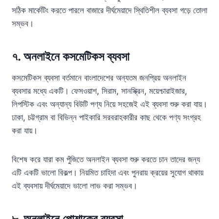
সঠিক মার্কেটিং করতে পারলে বাজারে দীর্ঘমেয়াদে স্থিতিশীল ব্যবসা গড়ে তোলা
সম্ভব।
৭.
অনলাইনে
কসমেটিকস ব্যবসা
কসমেটিকস ব্যবসা বর্তমানে বাংলাদেশের অন্যতম জনপ্রিয় অনলাইন
ব্যবসার মধ্যে একটি। ফেসওয়াশ, সিরাম, সানস্ক্রিন, ময়েশ্চারাইজার,
লিপস্টিক এবং অন্যান্য বিউটি পণ্য নিয়ে সহজেই এই ব্যবসা শুরু করা যায়।
ঢাকা, চট্টগ্রাম বা বিভিন্ন পাইকারি সরবরাহকারীর কাছ থেকে পণ্য সংগ্রহ
করা যায়।
বিশেষ করে যারা কম পুঁজিতে অনলাইন ব্যবসা শুরু করতে চান তাদের জন্য
এটি একটি ভালো বিকল্প। নিয়মিত চাহিদা এবং পুনরায় ক্রয়ের সুযোগ থাকায়
এই ব্যবসায় দীর্ঘমেয়াদে ভালো লাভ করা সম্ভব।
৮.
অনলাইনে পোশাকের ব্যবসা