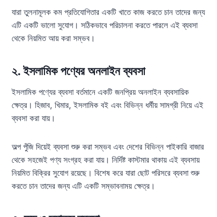
যারা তুলনামূলক কম প্রতিযোগিতার একটি খাতে কাজ করতে চান তাদের জন্য
এটি একটি ভালো সুযোগ। সঠিকভাবে পরিচালনা করতে পারলে এই ব্যবসা
থেকে নিয়মিত আয় করা সম্ভব।
২.
ইসলামিক পণ্যের অনলাইন ব্যবসা
ইসলামিক পণ্যের ব্যবসা বর্তমানে একটি জনপ্রিয় অনলাইন ব্যবসায়িক
ক্ষেত্র। হিজাব, খিমার, ইসলামিক বই এবং বিভিন্ন ধর্মীয় সামগ্রী নিয়ে এই
ব্যবসা করা যায়।
অল্প পুঁজি দিয়েই ব্যবসা শুরু করা সম্ভব এবং দেশের বিভিন্ন পাইকারি বাজার
থেকে সহজেই পণ্য সংগ্রহ করা যায়। নির্দিষ্ট কাস্টমার থাকায় এই ব্যবসায়
নিয়মিত বিক্রির সুযোগ রয়েছে। বিশেষ করে যারা ছোট পরিসরে ব্যবসা শুরু
করতে চান তাদের জন্য এটি একটি সম্ভাবনাময় ক্ষেত্র।