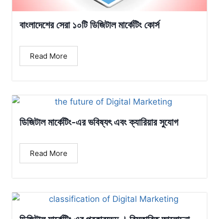
বাংলাদেশের সেরা ১০টি ডিজিটাল মার্কেটিং কোর্স
Read More
ডিজিটাল মার্কেটিং-এর ভবিষ্যৎ এবং ক্যারিয়ার সুযোগ
Read More