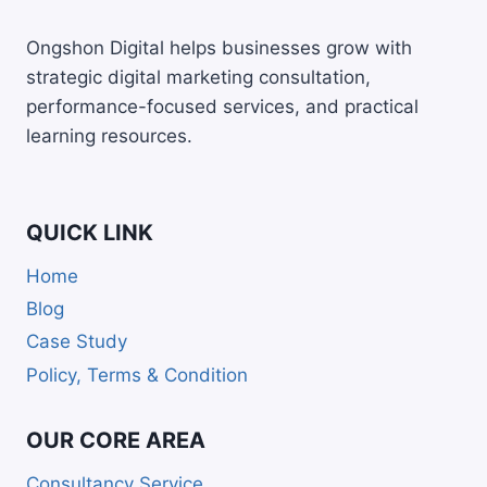
Ongshon Digital helps businesses grow with
strategic digital marketing consultation,
performance-focused services, and practical
learning resources.
QUICK LINK
Home
Blog
Case Study
Policy, Terms & Condition
OUR CORE AREA
Consultancy Service