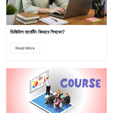
ডিজিটাল মার্কেটিং কিভাবে শিখবেন?
Read More