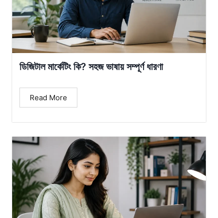
ডিজিটাল মার্কেটিং কি? সহজ ভাষায় সম্পূর্ণ ধারণা
Read More